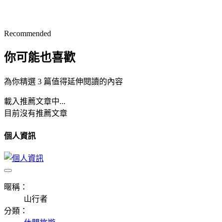
Recommended
你可能也喜歡
為你精選 3 篇值得延伸閱讀的內容
載入推薦文章中...
目前沒有推薦文章
個人資訊
暱稱：
山行者
分類：