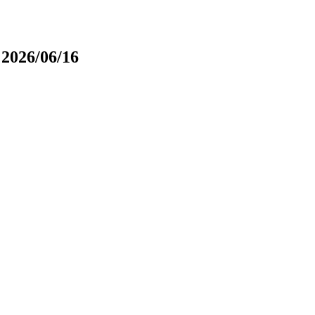
:2026/06/16