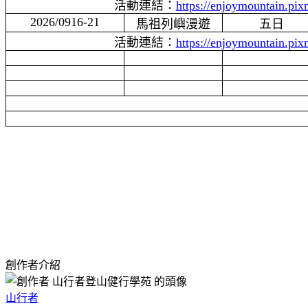
活動連結：
https://enjoymountain.pi
2026/0916-21
馬祖列嶼漫遊
五日
活動連結：
https://enjoymountain.pi
創作者介紹
山行者