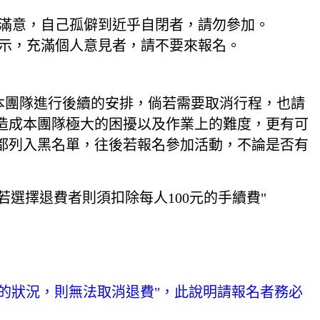
不滿意，自己孤僻到近乎自閉者，請勿參加。
指示，充滿個人意見者，請不要來報名。
本團隊進行後續的安排，倘若需要取消行程，也請
造成本團隊極大的困擾以及作業上的難度，更有可
都列入黑名單，往後若報名參加活動，不論是否有
選擇退費者則須扣除每人100元的手續費"
的狀況，則無法取消退費"，此說明請報名者務必