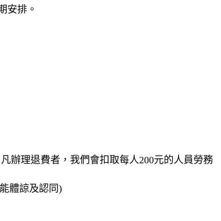
期安排。
凡辦理退費者，我們會扣取每人200元的人員勞務
能體諒及認同)