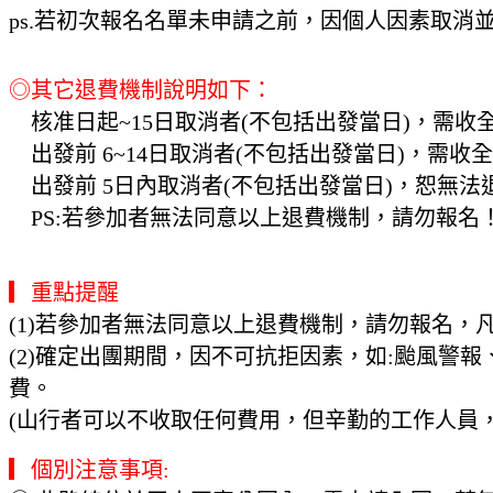
ps.若初次報名名單未申請之前，因個人因素取消
◎其它退費機制說明如下：
核准日起~15日取消者(不包括出發當日)，需收全
出發前 6~14日取消者(不包括出發當日)，需收全
出發前 5日內取消者(不包括出發當日)，恕無
PS:若參加者無法同意以上退費機制，請勿報名
▎重點提醒
(1)若參加者無法同意以上退費機制，請勿報名，
(2)確定出團期間，因不可抗拒因素，如:颱風警
費。
(山行者可以不收取任何費用，但辛勤的工作人員
▎個別注意事項: