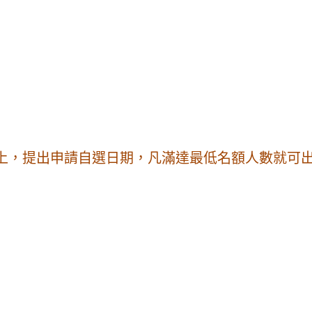
以上，提出申請自選日期，凡滿達最低名額人數就可