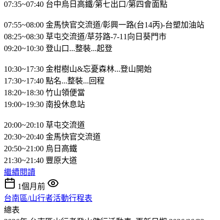
07:35~07:40 台中烏日高鐵/第七出口/第四會面點
07:55~08:00 金馬快官交流道/彰興一路(台14丙)-台塑加油站
08:25~08:30 草屯交流道/草芬路-7-11向日葵門市
09:20~10:30 登山口...整裝...起登
10:30~17:30 金柑樹山&忘憂森林...登山開始
17:30~17:40 點名...整裝...回程
18:20~18:30 竹山領便當
19:00~19:30 南投休息站
20:00~20:10 草屯交流道
20:30~20:40 金馬快官交流道
20:50~21:00 烏日高鐵
21:30~21:40 豐原大道
繼續閱讀
1個月前
台南區/山行者活動行程表
總表