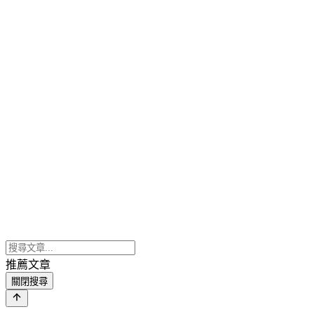
推薦文章
關閉搜尋