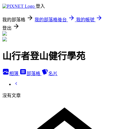
登入
我的部落格
我的部落格後台
我的帳號
登出
山行者登山健行學苑
相簿
部落格
名片
沒有文章