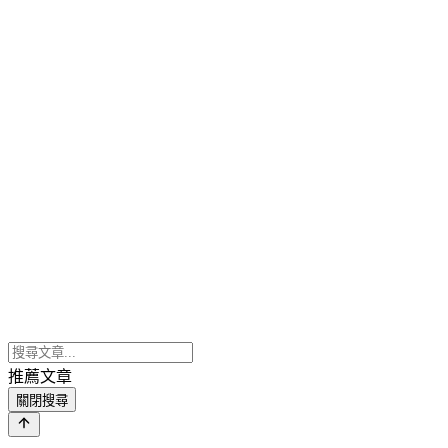
推薦文章
關閉搜尋